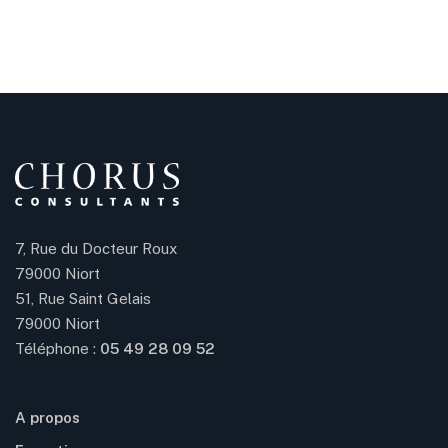
7, Rue du Docteur Roux
79000 Niort
51, Rue Saint Gelais
79000 Niort
Téléphone :
05 49 28 09 52
A propos